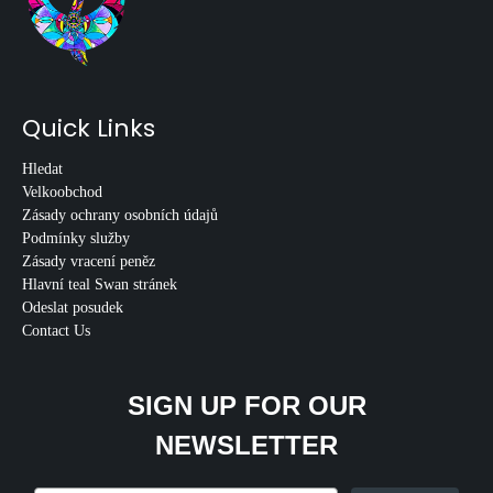
Quick Links
Hledat
Velkoobchod
Zásady ochrany osobních údajů
Podmínky služby
Zásady vracení peněz
Hlavní teal Swan stránek
Odeslat posudek
Contact Us
SIGN UP FOR OUR
NEWSLETTER